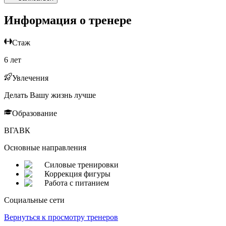
Информация о тренере
Стаж
6 лет
Увлечения
Делать Вашу жизнь лучше
Образование
ВГАВК
Основные направления
Силовые тренировки
Коррекция фигуры
Работа с питанием
Социальные сети
Вернуться к просмотру тренеров