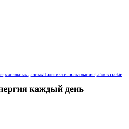
 персональных данных
Политика использования файлов cookie
энергия каждый день