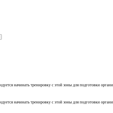
дуется начинать тренировку с этой зоны для подготовки органи
дуется начинать тренировку с этой зоны для подготовки органи