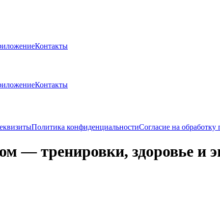
риложение
Контакты
риложение
Контакты
еквизиты
Политика конфиденциальности
Согласие на обработку
ком — тренировки, здоровье и 