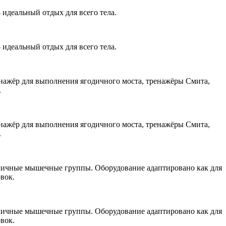
идеальный отдых для всего тела.
идеальный отдых для всего тела.
нажёр для выполнения ягодичного моста, тренажёры Смита,
.
нажёр для выполнения ягодичного моста, тренажёры Смита,
.
зличные мышечные группы. Оборудование адаптировано как для
вок.
зличные мышечные группы. Оборудование адаптировано как для
вок.