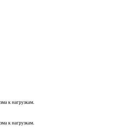
зма к нагрузкам.
зма к нагрузкам.