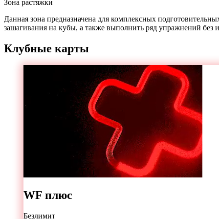
Зона растяжки
Данная зона предназначена для комплексных подготовительных
зашагивания на кубы, а также выполнить ряд упражнений без
Клубные карты
WF плюс
Безлимит