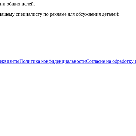
нии общих целей.
нашему специалисту по рекламе для обсуждения деталей:
еквизиты
Политика конфиденциальности
Согласие на обработку