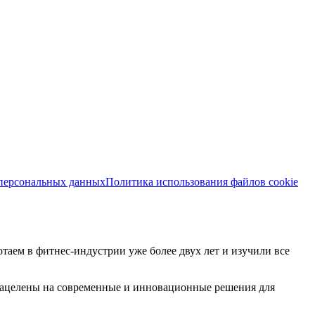
 персональных данных
Политика использования файлов cookie
аем в фитнес-индустрии уже более двух лет и изучили все
 нацелены на современные и инновационные решения для