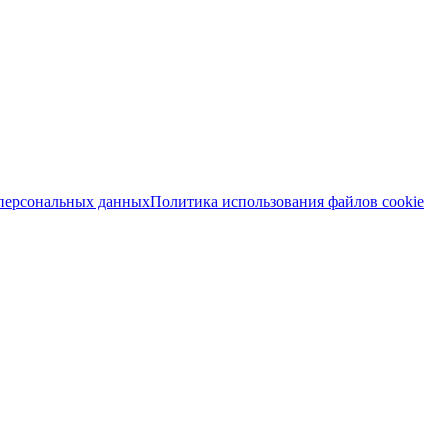
 персональных данных
Политика использования файлов cookie