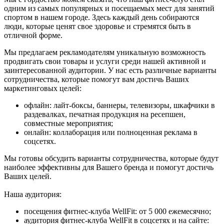
одним из самых популярных и посещаемых мест для занятий
спортом в нашем городе. Здесь каждый день собираются
люди, которые ценят свое здоровье и стремятся быть в
отличной форме.
Мы предлагаем рекламодателям уникальную возможность
продвигать свои товары и услуги среди нашей активной и
заинтересованной аудитории. У нас есть различные варианты
сотрудничества, которые помогут вам достичь Ваших
маркетинговых целей:
офлайн: лайт-боксы, баннеры, телевизоры, шкафчики в
раздевалках, печатная продукция на ресепшен,
совместные мероприятия;
онлайн: коллаборация или полноценная реклама в
соцсетях.
Мы готовы обсудить варианты сотрудничества, которые будут
наиболее эффективны для Вашего бренда и помогут достичь
Ваших целей.
Наша аудитория:
посещения фитнес-клуба WellFit: от 5 000 ежемесячно;
аудитория фитнес-клуба WellFit в соцсетях и на сайте: