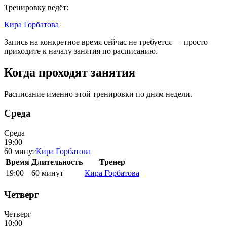
Тренировку ведёт:
Кира
Горбатова
Запись на конкретное время сейчас не требуется — просто
приходите к началу занятия по расписанию.
Когда проходят занятия
Расписание именно этой тренировки по дням недели.
Среда
Среда
19:00
60 минут
Кира
Горбатова
Время
Длительность
Тренер
19:00
60 минут
Кира
Горбатова
Четверг
Четверг
10:00